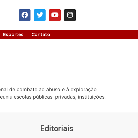
Esportes
Contato
onal de combate ao abuso e à exploração
niu escolas públicas, privadas, instituições,
Editoriais