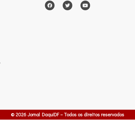
o
© 2026 Jornal DaquiDF – Todos os direitos reservados