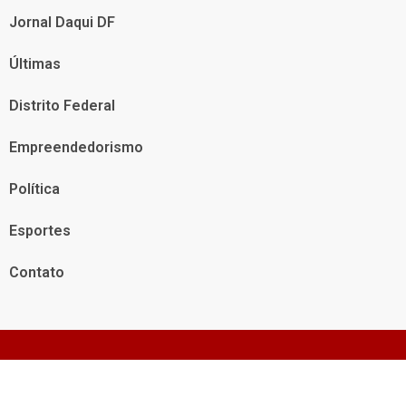
Jornal Daqui DF
Últimas
Distrito Federal
Empreendedorismo
Política
Esportes
Contato