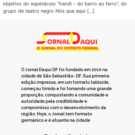
objetivo do espetáculo “Irandì – do barro ao ferro”, do
grupo de teatro negro Nós que aqui […]
O Jornal Daqui DF foi fundado em 2010 na
cidade de São Sebastião- DF. Sua primeira
edição impressa, em um formato tabloide,
começou tímido e foi tomando uma grande
proporção, conquistando a comunidade e
autoridade pela credibilidade e
compromisso com o desenvolvimento da
região. Hoje, o Jornal tem formato
germânico e é atuante na cidade