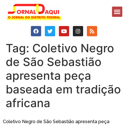
Tag:
Coletivo Negro
de São Sebastião
apresenta peça
baseada em tradição
africana
Coletivo Negro de São Sebastião apresenta peça