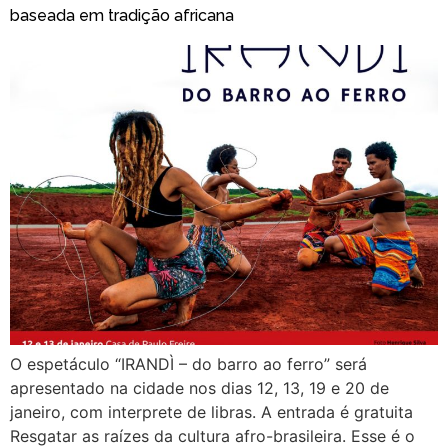
baseada em tradição africana
O espetáculo “IRANDÌ – do barro ao ferro” será
apresentado na cidade nos dias 12, 13, 19 e 20 de
janeiro, com interprete de libras. A entrada é gratuita
Resgatar as raízes da cultura afro-brasileira. Esse é o