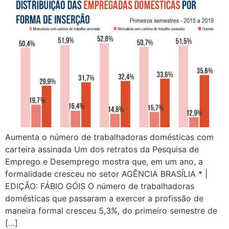
Aumenta o número de trabalhadoras domésticas com
carteira assinada Um dos retratos da Pesquisa de
Emprego e Desemprego mostra que, em um ano, a
formalidade cresceu no setor AGÊNCIA BRASÍLIA * |
EDIÇÃO: FÁBIO GÓIS O número de trabalhadoras
domésticas que passaram a exercer a profissão de
maneira formal cresceu 5,3%, do primeiro semestre de
[…]