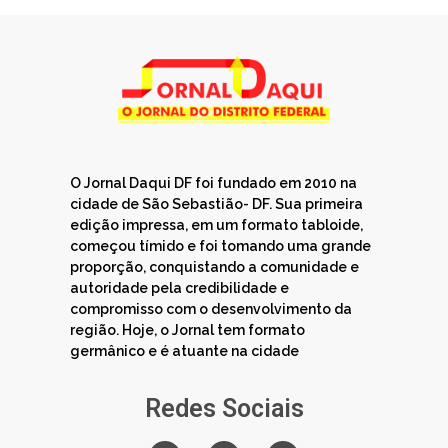
O Jornal Daqui DF foi fundado em 2010 na
cidade de São Sebastião- DF. Sua primeira
edição impressa, em um formato tabloide,
começou tímido e foi tomando uma grande
proporção, conquistando a comunidade e
autoridade pela credibilidade e
compromisso com o desenvolvimento da
região. Hoje, o Jornal tem formato
germânico e é atuante na cidade
Redes Sociais