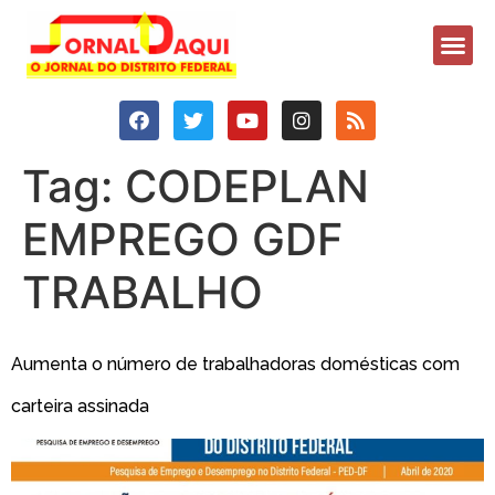
Tag:
CODEPLAN
EMPREGO GDF
TRABALHO
Aumenta o número de trabalhadoras domésticas com
carteira assinada