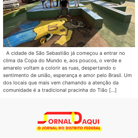
A cidade de São Sebastião já começou a entrar no
clima da Copa do Mundo e, aos poucos, o verde e
amarelo voltam a colorir as ruas, despertando o
sentimento de união, esperança e amor pelo Brasil. Um
dos locais que mais vem chamando a atenção da
comunidade é a tradicional pracinha do Tião […]