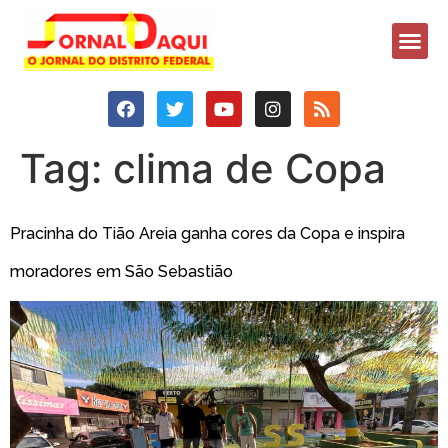
Tag:
clima de Copa
Pracinha do Tião Areia ganha cores da Copa e inspira
moradores em São Sebastião