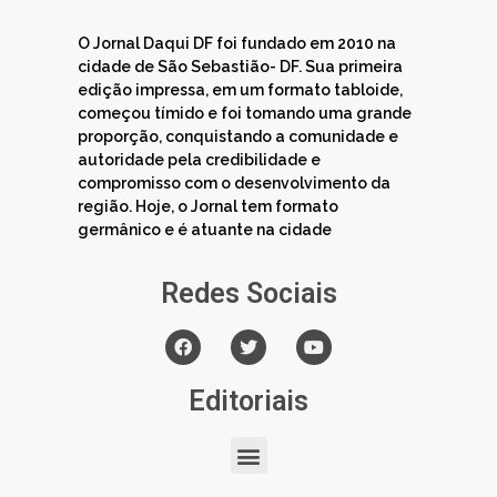
O Jornal Daqui DF foi fundado em 2010 na
cidade de São Sebastião- DF. Sua primeira
edição impressa, em um formato tabloide,
começou tímido e foi tomando uma grande
proporção, conquistando a comunidade e
autoridade pela credibilidade e
compromisso com o desenvolvimento da
região. Hoje, o Jornal tem formato
germânico e é atuante na cidade
Redes Sociais
Editoriais