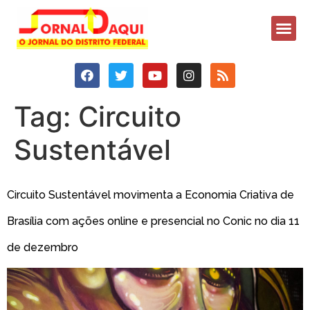
Tag:
Circuito
Sustentável
Circuito Sustentável movimenta a Economia Criativa de
Brasília com ações online e presencial no Conic no dia 11
de dezembro