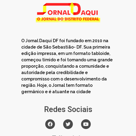
O Jornal Daqui DF foi fundado em 2010 na
cidade de São Sebastião- DF. Sua primeira
edição impressa, em um formato tabloide,
começou tímido e foi tomando uma grande
proporção, conquistando a comunidade e
autoridade pela credibilidade e
compromisso com o desenvolvimento da
região. Hoje, o Jornal tem formato
germânico e é atuante na cidade
Redes Sociais