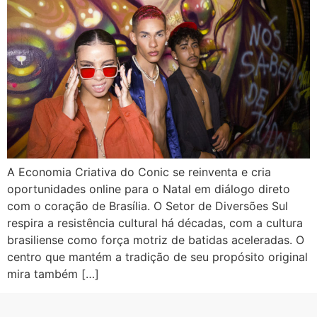
A Economia Criativa do Conic se reinventa e cria
oportunidades online para o Natal em diálogo direto
com o coração de Brasília. O Setor de Diversões Sul
respira a resistência cultural há décadas, com a cultura
brasiliense como força motriz de batidas aceleradas. O
centro que mantém a tradição de seu propósito original
mira também […]