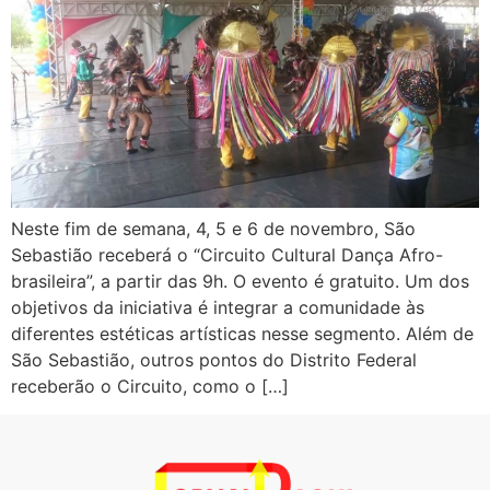
Neste fim de semana, 4, 5 e 6 de novembro, São
Sebastião receberá o “Circuito Cultural Dança Afro-
brasileira”, a partir das 9h. O evento é gratuito. Um dos
objetivos da iniciativa é integrar a comunidade às
diferentes estéticas artísticas nesse segmento. Além de
São Sebastião, outros pontos do Distrito Federal
receberão o Circuito, como o […]