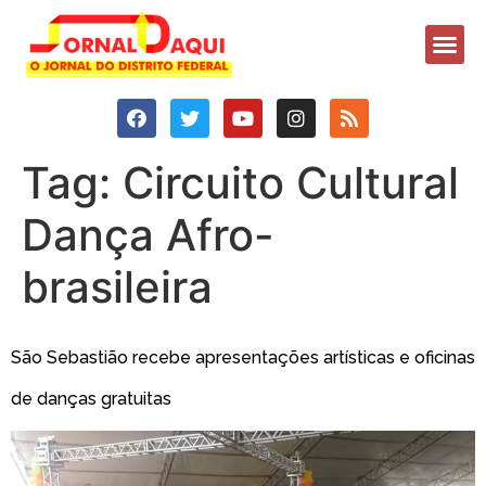
Tag:
Circuito Cultural
Dança Afro-
brasileira
São Sebastião recebe apresentações artísticas e oficinas
de danças gratuitas