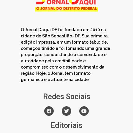
O Jornal Daqui DF foi fundado em 2010 na
cidade de São Sebastião- DF. Sua primeira
edição impressa, em um formato tabloide,
começou tímido e foi tomando uma grande
proporção, conquistando a comunidade e
autoridade pela credibilidade e
compromisso com o desenvolvimento da
região. Hoje, o Jornal tem formato
germânico e é atuante na cidade
Redes Sociais
Editoriais