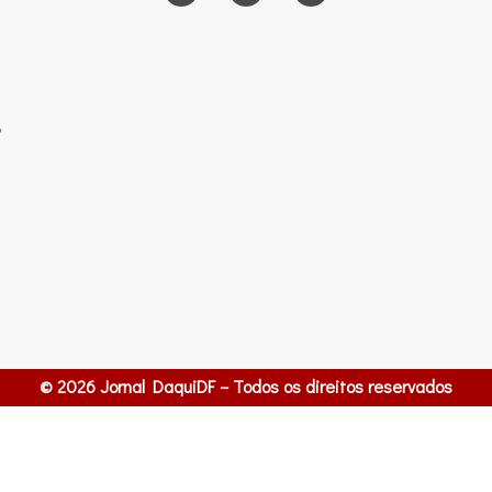
o
© 2026 Jornal DaquiDF – Todos os direitos reservados