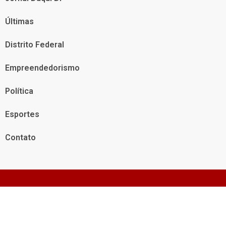
Últimas
Distrito Federal
Empreendedorismo
Política
Esportes
Contato