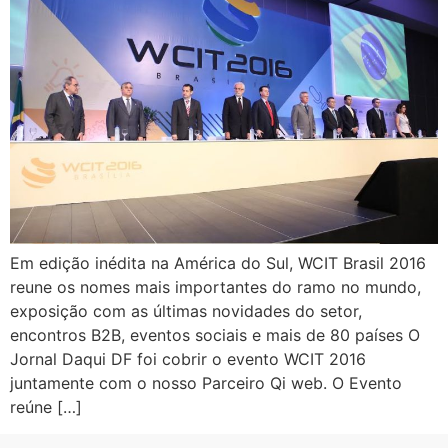
Em edição inédita na América do Sul, WCIT Brasil 2016
reune os nomes mais importantes do ramo no mundo,
exposição com as últimas novidades do setor,
encontros B2B, eventos sociais e mais de 80 países O
Jornal Daqui DF foi cobrir o evento WCIT 2016
juntamente com o nosso Parceiro Qi web. O Evento
reúne […]