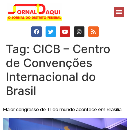
Tag:
CICB – Centro
de Convenções
Internacional do
Brasil
Maior congresso de TI do mundo acontece em Brasília