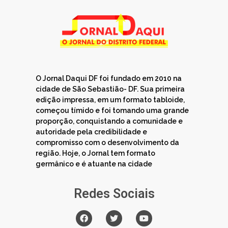
O Jornal Daqui DF foi fundado em 2010 na
cidade de São Sebastião- DF. Sua primeira
edição impressa, em um formato tabloide,
começou tímido e foi tomando uma grande
proporção, conquistando a comunidade e
autoridade pela credibilidade e
compromisso com o desenvolvimento da
região. Hoje, o Jornal tem formato
germânico e é atuante na cidade
Redes Sociais