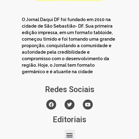
O Jornal Daqui DF foi fundado em 2010 na
cidade de São Sebastião- DF. Sua primeira
edição impressa, em um formato tabloide,
começou tímido e foi tomando uma grande
proporção, conquistando a comunidade e
autoridade pela credibilidade e
compromisso com o desenvolvimento da
região. Hoje, o Jornal tem formato
germânico e é atuante na cidade
Redes Sociais
Editoriais