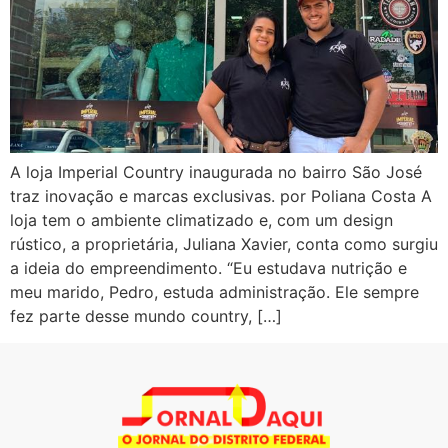
A loja Imperial Country inaugurada no bairro São José
traz inovação e marcas exclusivas. por Poliana Costa A
loja tem o ambiente climatizado e, com um design
rústico, a proprietária, Juliana Xavier, conta como surgiu
a ideia do empreendimento. “Eu estudava nutrição e
meu marido, Pedro, estuda administração. Ele sempre
fez parte desse mundo country, […]