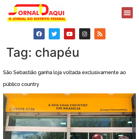
Tag:
chapéu
São Sebastião ganha loja voltada exclusivamente ao
público country