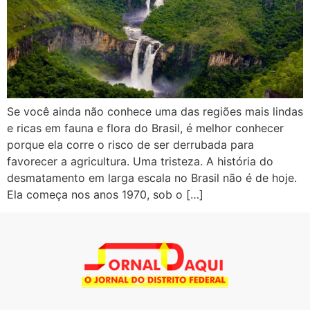
Se você ainda não conhece uma das regiões mais lindas
e ricas em fauna e flora do Brasil, é melhor conhecer
porque ela corre o risco de ser derrubada para
favorecer a agricultura. Uma tristeza. A história do
desmatamento em larga escala no Brasil não é de hoje.
Ela começa nos anos 1970, sob o […]