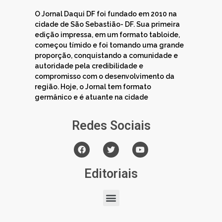
O Jornal Daqui DF foi fundado em 2010 na
cidade de São Sebastião- DF. Sua primeira
edição impressa, em um formato tabloide,
começou tímido e foi tomando uma grande
proporção, conquistando a comunidade e
autoridade pela credibilidade e
compromisso com o desenvolvimento da
região. Hoje, o Jornal tem formato
germânico e é atuante na cidade
Redes Sociais
Editoriais