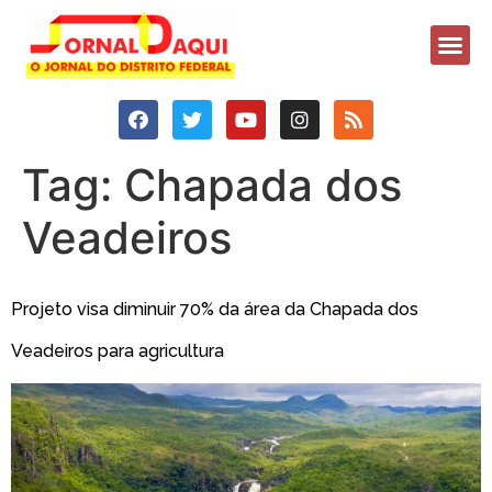
Tag:
Chapada dos
Veadeiros
Projeto visa diminuir 70% da área da Chapada dos
Veadeiros para agricultura