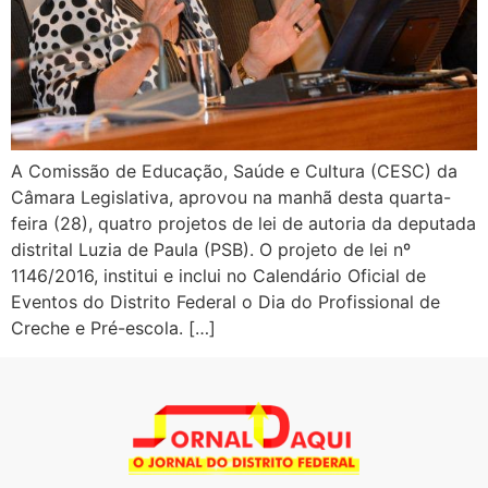
A Comissão de Educação, Saúde e Cultura (CESC) da
Câmara Legislativa, aprovou na manhã desta quarta-
feira (28), quatro projetos de lei de autoria da deputada
distrital Luzia de Paula (PSB). O projeto de lei nº
1146/2016, institui e inclui no Calendário Oficial de
Eventos do Distrito Federal o Dia do Profissional de
Creche e Pré-escola. […]