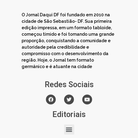
O Jornal Daqui DF foi fundado em 2010 na
cidade de São Sebastião- DF. Sua primeira
edição impressa, em um formato tabloide,
começou tímido e foi tomando uma grande
proporção, conquistando a comunidade e
autoridade pela credibilidade e
compromisso com o desenvolvimento da
região. Hoje, o Jornal tem formato
germânico e é atuante na cidade
Redes Sociais
Editoriais