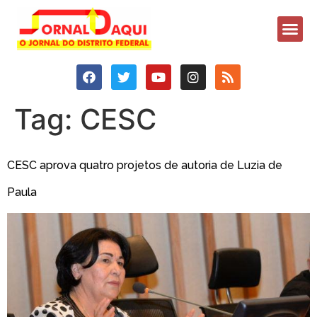
Tag:
CESC
CESC aprova quatro projetos de autoria de Luzia de
Paula