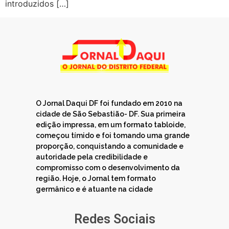
introduzidos […]
O Jornal Daqui DF foi fundado em 2010 na
cidade de São Sebastião- DF. Sua primeira
edição impressa, em um formato tabloide,
começou tímido e foi tomando uma grande
proporção, conquistando a comunidade e
autoridade pela credibilidade e
compromisso com o desenvolvimento da
região. Hoje, o Jornal tem formato
germânico e é atuante na cidade
Redes Sociais