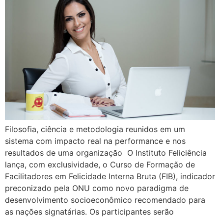
Filosofia, ciência e metodologia reunidos em um
sistema com impacto real na performance e nos
resultados de uma organização O Instituto Feliciência
lança, com exclusividade, o Curso de Formação de
Facilitadores em Felicidade Interna Bruta (FIB), indicador
preconizado pela ONU como novo paradigma de
desenvolvimento socioeconômico recomendado para
as nações signatárias. Os participantes serão