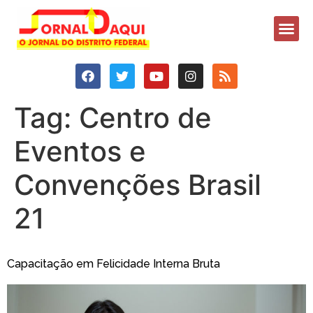
Tag:
Centro de
Eventos e
Convenções Brasil
21
Capacitação em Felicidade Interna Bruta