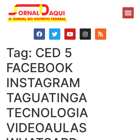
Tag:
CED 5
FACEBOOK
INSTAGRAM
TAGUATINGA
TECNOLOGIA
VIDEOAULAS