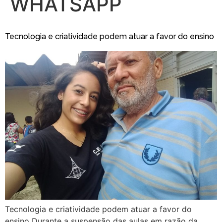
WHATSAPP
Tecnologia e criatividade podem atuar a favor do ensino
Tecnologia e criatividade podem atuar a favor do
ensino Durante a suspensão das aulas em razão da