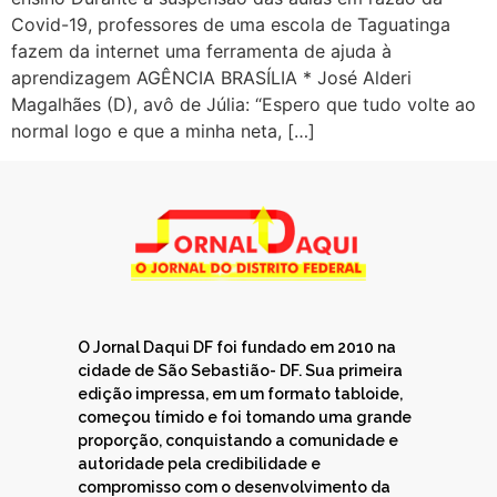
Covid-19, professores de uma escola de Taguatinga
fazem da internet uma ferramenta de ajuda à
aprendizagem AGÊNCIA BRASÍLIA * José Alderi
Magalhães (D), avô de Júlia: “Espero que tudo volte ao
normal logo e que a minha neta, […]
O Jornal Daqui DF foi fundado em 2010 na
cidade de São Sebastião- DF. Sua primeira
edição impressa, em um formato tabloide,
começou tímido e foi tomando uma grande
proporção, conquistando a comunidade e
autoridade pela credibilidade e
compromisso com o desenvolvimento da