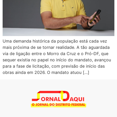
Uma demanda histórica da população está cada vez
mais próxima de se tornar realidade. A tão aguardada
via de ligação entre o Morro da Cruz e o Pró-DF, que
sequer existia no papel no início do mandato, avançou
para a fase de licitação, com previsão de início das
obras ainda em 2026. O mandato atuou […]