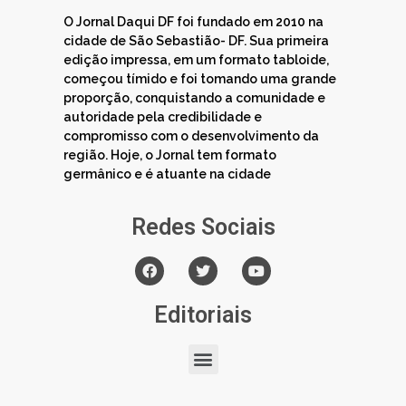
O Jornal Daqui DF foi fundado em 2010 na
cidade de São Sebastião- DF. Sua primeira
edição impressa, em um formato tabloide,
começou tímido e foi tomando uma grande
proporção, conquistando a comunidade e
autoridade pela credibilidade e
compromisso com o desenvolvimento da
região. Hoje, o Jornal tem formato
germânico e é atuante na cidade
Redes Sociais
Editoriais