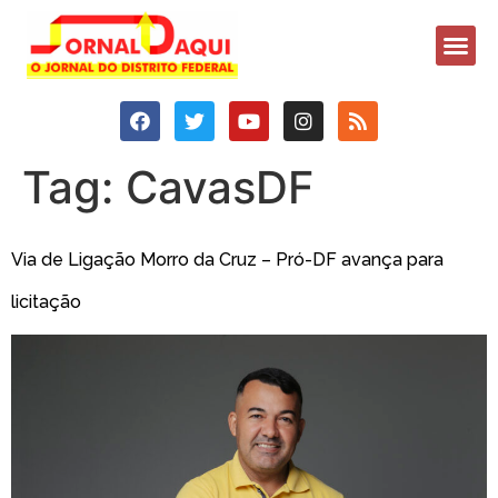
Tag:
CavasDF
Via de Ligação Morro da Cruz – Pró-DF avança para
licitação