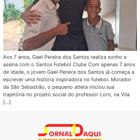
Aos 7 anos, Gael Pereira dos Santos realiza sonho e
assina com o Santos Futebol Clube Com apenas 7 anos
de idade, o jovem Gael Pereira dos Santos já começa a
escrever uma história inspiradora no futebol. Morador
de São Sebastião, o pequeno atleta iniciou sua
trajetória no projeto social do professor Loro, na Vila
[…]