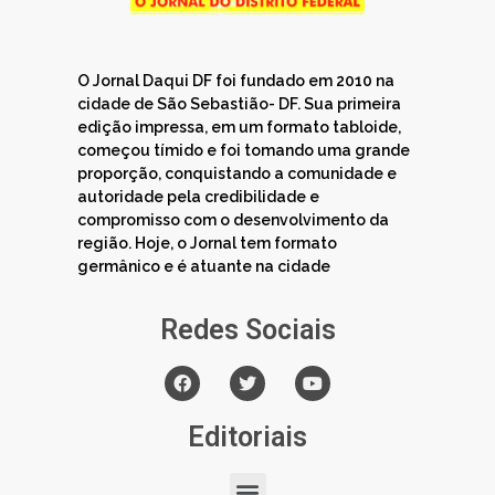
O Jornal Daqui DF foi fundado em 2010 na
cidade de São Sebastião- DF. Sua primeira
edição impressa, em um formato tabloide,
começou tímido e foi tomando uma grande
proporção, conquistando a comunidade e
autoridade pela credibilidade e
compromisso com o desenvolvimento da
região. Hoje, o Jornal tem formato
germânico e é atuante na cidade
Redes Sociais
Editoriais