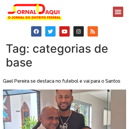
Tag:
categorias de
base
Gael Pereira se destaca no futebol e vai para o Santos