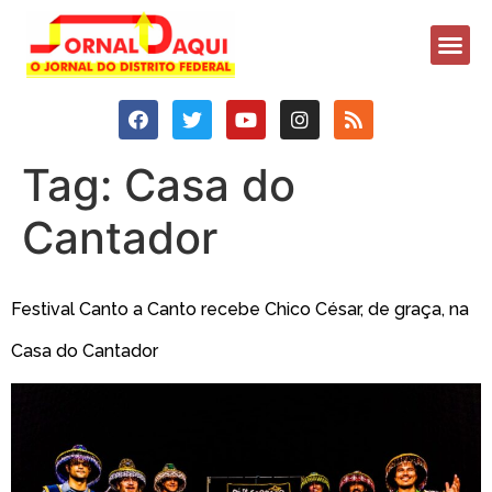
Tag:
Casa do
Cantador
Festival Canto a Canto recebe Chico César, de graça, na
Casa do Cantador