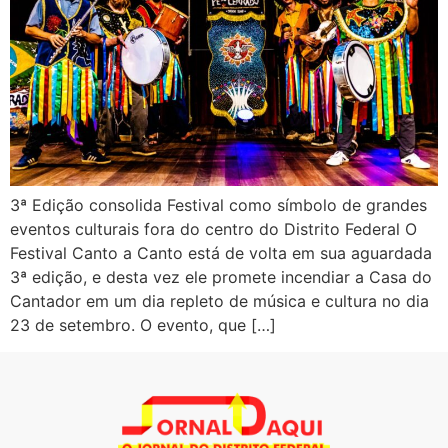
3ª Edição consolida Festival como símbolo de grandes
eventos culturais fora do centro do Distrito Federal O
Festival Canto a Canto está de volta em sua aguardada
3ª edição, e desta vez ele promete incendiar a Casa do
Cantador em um dia repleto de música e cultura no dia
23 de setembro. O evento, que […]