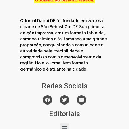
O Jornal Daqui DF foi fundado em 2010 na
cidade de São Sebastião- DF. Sua primeira
edição impressa, em um formato tabloide,
começou tímido e foi tomando uma grande
proporção, conquistando a comunidade e
autoridade pela credibilidade e
compromisso com o desenvolvimento da
região. Hoje, o Jornal tem formato
germânico e é atuante na cidade
Redes Sociais
Editoriais