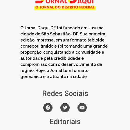
O Jornal Daqui DF foi fundado em 2010 na
cidade de São Sebastião- DF. Sua primeira
edição impressa, em um formato tabloide,
começou tímido e foi tomando uma grande
proporção, conquistando a comunidade e
autoridade pela credibilidade e
compromisso com o desenvolvimento da
região. Hoje, o Jornal tem formato
germânico e é atuante na cidade
Redes Sociais
Editoriais