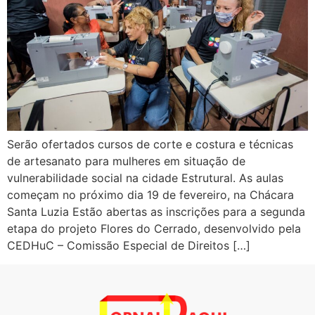
Serão ofertados cursos de corte e costura e técnicas
de artesanato para mulheres em situação de
vulnerabilidade social na cidade Estrutural. As aulas
começam no próximo dia 19 de fevereiro, na Chácara
Santa Luzia Estão abertas as inscrições para a segunda
etapa do projeto Flores do Cerrado, desenvolvido pela
CEDHuC – Comissão Especial de Direitos […]