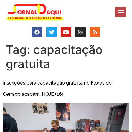
Tag:
capacitação
gratuita
Inscrições para capacitação gratuita no Flores do
Cerrado acabam, HOJE (16)