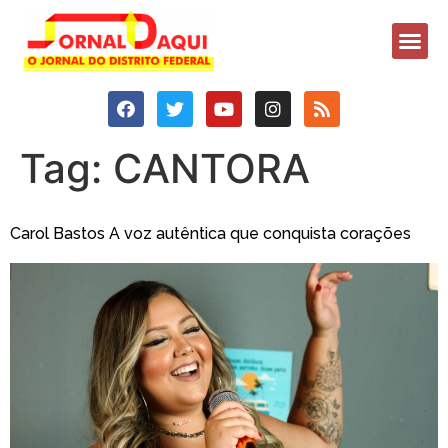
Tag:
CANTORA
Carol Bastos A voz autêntica que conquista corações