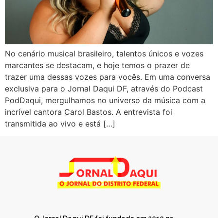
No cenário musical brasileiro, talentos únicos e vozes
marcantes se destacam, e hoje temos o prazer de
trazer uma dessas vozes para vocês. Em uma conversa
exclusiva para o Jornal Daqui DF, através do Podcast
PodDaqui, mergulhamos no universo da música com a
incrível cantora Carol Bastos. A entrevista foi
transmitida ao vivo e está […]