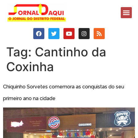
Tag:
Cantinho da
Coxinha
Chiquinho Sorvetes comemora as conquistas do seu
primeiro ano na cidade