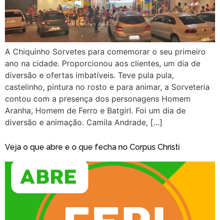
A Chiquinho Sorvetes para comemorar o seu primeiro
ano na cidade. Proporcionou aos clientes, um dia de
diversão e ofertas imbatíveis. Teve pula pula,
castelinho, pintura no rosto e para animar, a Sorveteria
contou com a presença dos personagens Homem
Aranha, Homem de Ferro e Batgirl. Foi um dia de
diversão e animação. Camila Andrade, […]
Veja o que abre e o que fecha no Corpus Christi