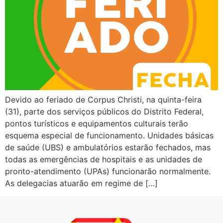
Devido ao feriado de Corpus Christi, na quinta-feira
(31), parte dos serviços públicos do Distrito Federal,
pontos turísticos e equipamentos culturais terão
esquema especial de funcionamento. Unidades básicas
de saúde (UBS) e ambulatórios estarão fechados, mas
todas as emergências de hospitais e as unidades de
pronto-atendimento (UPAs) funcionarão normalmente.
As delegacias atuarão em regime de […]