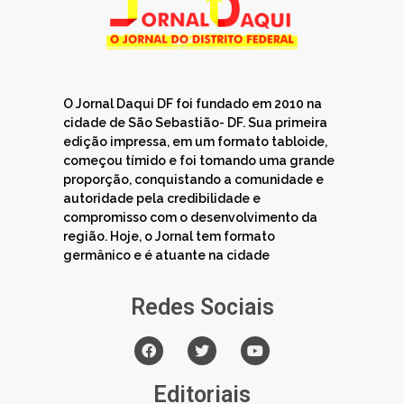
O Jornal Daqui DF foi fundado em 2010 na
cidade de São Sebastião- DF. Sua primeira
edição impressa, em um formato tabloide,
começou tímido e foi tomando uma grande
proporção, conquistando a comunidade e
autoridade pela credibilidade e
compromisso com o desenvolvimento da
região. Hoje, o Jornal tem formato
germânico e é atuante na cidade
Redes Sociais
Editoriais