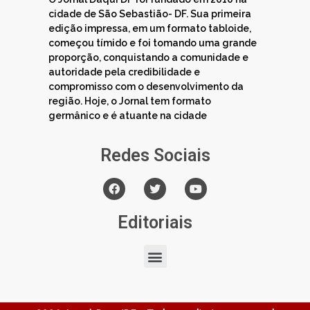
cidade de São Sebastião- DF. Sua primeira
edição impressa, em um formato tabloide,
começou tímido e foi tomando uma grande
proporção, conquistando a comunidade e
autoridade pela credibilidade e
compromisso com o desenvolvimento da
região. Hoje, o Jornal tem formato
germânico e é atuante na cidade
Redes Sociais
Editoriais