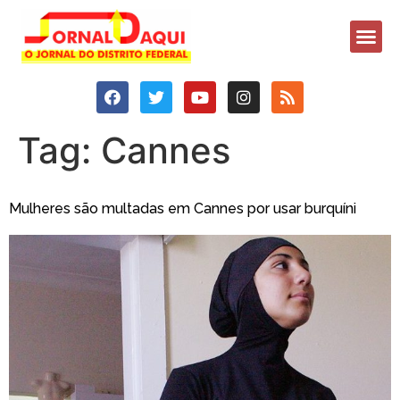
Tag:
Cannes
Mulheres são multadas em Cannes por usar burquíni