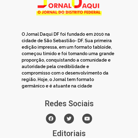
O Jornal Daqui DF foi fundado em 2010 na
cidade de São Sebastião- DF. Sua primeira
edição impressa, em um formato tabloide,
começou tímido e foi tomando uma grande
proporção, conquistando a comunidade e
autoridade pela credibilidade e
compromisso com o desenvolvimento da
região. Hoje, o Jornal tem formato
germânico e é atuante na cidade
Redes Sociais
Editoriais