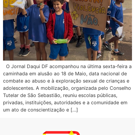
O Jornal Daqui DF acompanhou na última sexta-feira a
caminhada em alusão ao 18 de Maio, data nacional de
combate ao abuso e à exploração sexual de crianças e
adolescentes. A mobilização, organizada pelo Conselho
Tutelar de São Sebastião, reuniu escolas públicas,
privadas, instituições, autoridades e a comunidade em
um ato de conscientização e […]