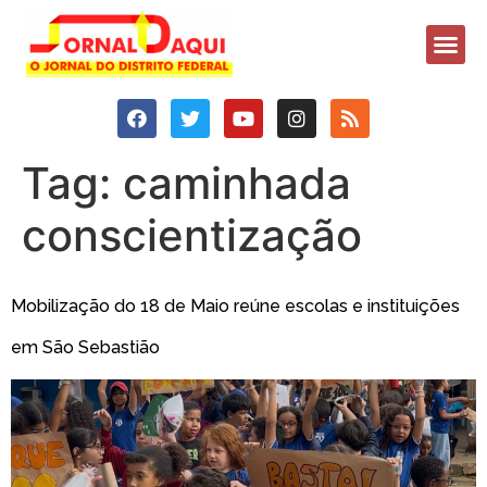
Tag:
caminhada
conscientização
Mobilização do 18 de Maio reúne escolas e instituições
em São Sebastião