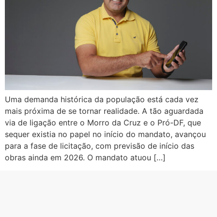
Uma demanda histórica da população está cada vez
mais próxima de se tornar realidade. A tão aguardada
via de ligação entre o Morro da Cruz e o Pró-DF, que
sequer existia no papel no início do mandato, avançou
para a fase de licitação, com previsão de início das
obras ainda em 2026. O mandato atuou […]