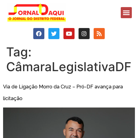
Tag:
CâmaraLegislativaDF
Via de Ligação Morro da Cruz – Pró-DF avança para
licitação