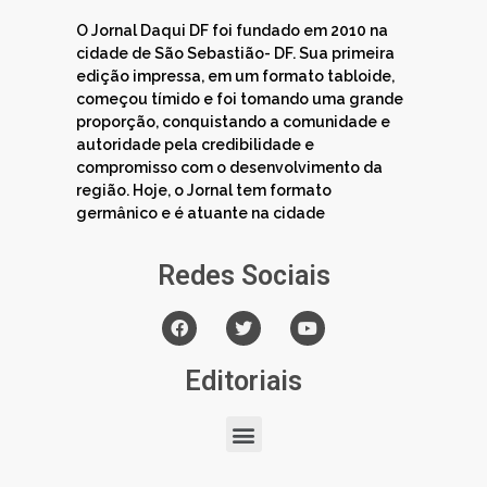
O Jornal Daqui DF foi fundado em 2010 na
cidade de São Sebastião- DF. Sua primeira
edição impressa, em um formato tabloide,
começou tímido e foi tomando uma grande
proporção, conquistando a comunidade e
autoridade pela credibilidade e
compromisso com o desenvolvimento da
região. Hoje, o Jornal tem formato
germânico e é atuante na cidade
Redes Sociais
Editoriais