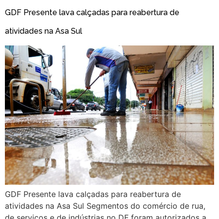
GDF Presente lava calçadas para reabertura de
atividades na Asa Sul
GDF Presente lava calçadas para reabertura de
atividades na Asa Sul Segmentos do comércio de rua,
de serviços e de indústrias no DF foram autorizados a