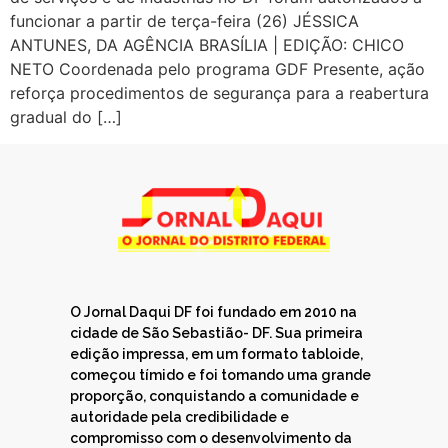
funcionar a partir de terça-feira (26) JÉSSICA
ANTUNES, DA AGÊNCIA BRASÍLIA | EDIÇÃO: CHICO
NETO Coordenada pelo programa GDF Presente, ação
reforça procedimentos de segurança para a reabertura
gradual do […]
O Jornal Daqui DF foi fundado em 2010 na
cidade de São Sebastião- DF. Sua primeira
edição impressa, em um formato tabloide,
começou tímido e foi tomando uma grande
proporção, conquistando a comunidade e
autoridade pela credibilidade e
compromisso com o desenvolvimento da