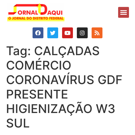
Tag:
CALÇADAS
COMÉRCIO
CORONAVÍRUS GDF
PRESENTE
HIGIENIZAÇÃO W3
SUL