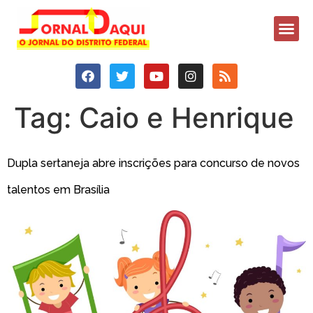
Tag:
Caio e Henrique
Dupla sertaneja abre inscrições para concurso de novos
talentos em Brasília