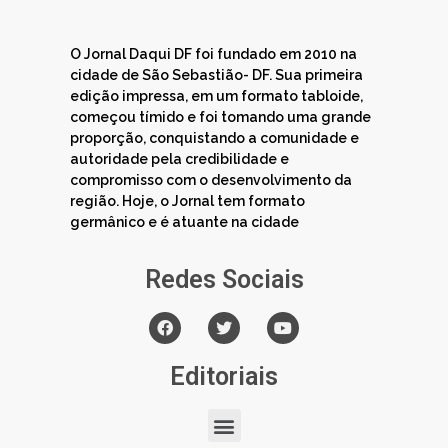
O Jornal Daqui DF foi fundado em 2010 na
cidade de São Sebastião- DF. Sua primeira
edição impressa, em um formato tabloide,
começou tímido e foi tomando uma grande
proporção, conquistando a comunidade e
autoridade pela credibilidade e
compromisso com o desenvolvimento da
região. Hoje, o Jornal tem formato
germânico e é atuante na cidade
Redes Sociais
Editoriais