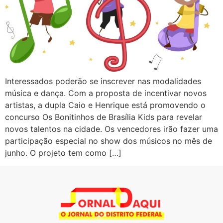
Interessados poderão se inscrever nas modalidades
música e dança. Com a proposta de incentivar novos
artistas, a dupla Caio e Henrique está promovendo o
concurso Os Bonitinhos de Brasília Kids para revelar
novos talentos na cidade. Os vencedores irão fazer uma
participação especial no show dos músicos no mês de
junho. O projeto tem como […]