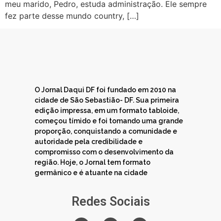
meu marido, Pedro, estuda administração. Ele sempre
fez parte desse mundo country, […]
O Jornal Daqui DF foi fundado em 2010 na
cidade de São Sebastião- DF. Sua primeira
edição impressa, em um formato tabloide,
começou tímido e foi tomando uma grande
proporção, conquistando a comunidade e
autoridade pela credibilidade e
compromisso com o desenvolvimento da
região. Hoje, o Jornal tem formato
germânico e é atuante na cidade
Redes Sociais