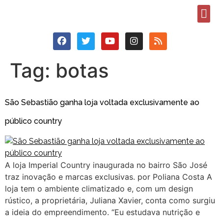
Tag:
botas
São Sebastião ganha loja voltada exclusivamente ao
público country
A loja Imperial Country inaugurada no bairro São José
traz inovação e marcas exclusivas. por Poliana Costa A
loja tem o ambiente climatizado e, com um design
rústico, a proprietária, Juliana Xavier, conta como surgiu
a ideia do empreendimento. “Eu estudava nutrição e