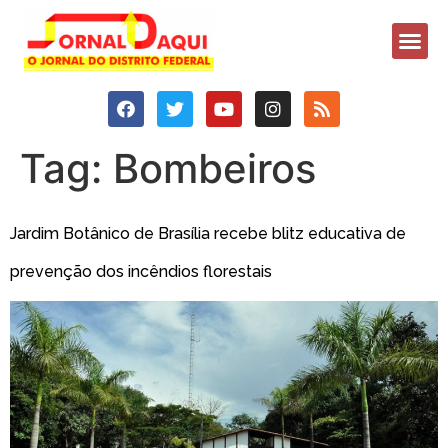
Tag:
Bombeiros
Jardim Botânico de Brasília recebe blitz educativa de
prevenção dos incêndios florestais