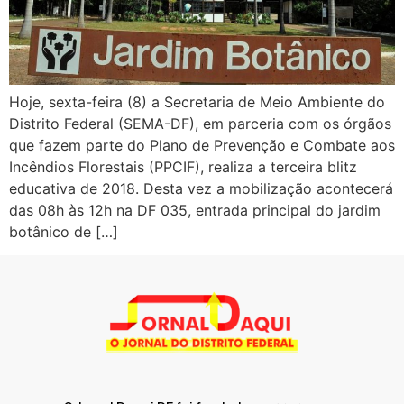
Hoje, sexta-feira (8) a Secretaria de Meio Ambiente do
Distrito Federal (SEMA-DF), em parceria com os órgãos
que fazem parte do Plano de Prevenção e Combate aos
Incêndios Florestais (PPCIF), realiza a terceira blitz
educativa de 2018. Desta vez a mobilização acontecerá
das 08h às 12h na DF 035, entrada principal do jardim
botânico de […]