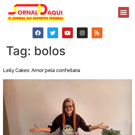
Tag:
bolos
Lelly Cakes: Amor pela confeitaria