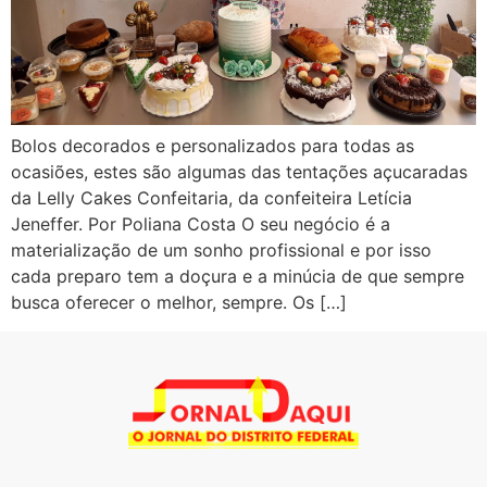
Bolos decorados e personalizados para todas as
ocasiões, estes são algumas das tentações açucaradas
da Lelly Cakes Confeitaria, da confeiteira Letícia
Jeneffer. Por Poliana Costa O seu negócio é a
materialização de um sonho profissional e por isso
cada preparo tem a doçura e a minúcia de que sempre
busca oferecer o melhor, sempre. Os […]