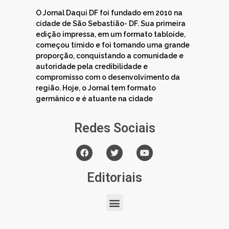
O Jornal Daqui DF foi fundado em 2010 na
cidade de São Sebastião- DF. Sua primeira
edição impressa, em um formato tabloide,
começou tímido e foi tomando uma grande
proporção, conquistando a comunidade e
autoridade pela credibilidade e
compromisso com o desenvolvimento da
região. Hoje, o Jornal tem formato
germânico e é atuante na cidade
Redes Sociais
Editoriais