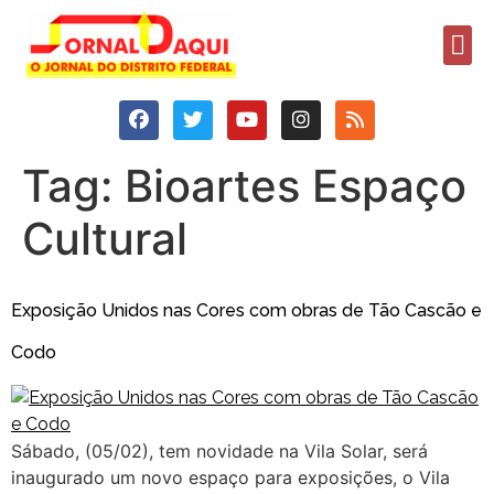
Tag:
Bioartes Espaço
Cultural
Exposição Unidos nas Cores com obras de Tão Cascão e
Codo
Sábado, (05/02), tem novidade na Vila Solar, será
inaugurado um novo espaço para exposições, o Vila