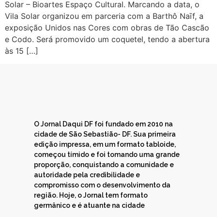
Solar – Bioartes Espaço Cultural. Marcando a data, o
Vila Solar organizou em parceria com a Barthô Naīf, a
exposição Unidos nas Cores com obras de Tão Cascão
e Codo. Será promovido um coquetel, tendo a abertura
às 15 […]
O Jornal Daqui DF foi fundado em 2010 na
cidade de São Sebastião- DF. Sua primeira
edição impressa, em um formato tabloide,
começou tímido e foi tomando uma grande
proporção, conquistando a comunidade e
autoridade pela credibilidade e
compromisso com o desenvolvimento da
região. Hoje, o Jornal tem formato
germânico e é atuante na cidade