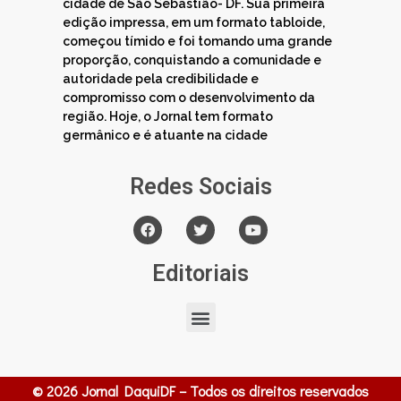
cidade de São Sebastião- DF. Sua primeira
edição impressa, em um formato tabloide,
começou tímido e foi tomando uma grande
proporção, conquistando a comunidade e
autoridade pela credibilidade e
compromisso com o desenvolvimento da
região. Hoje, o Jornal tem formato
germânico e é atuante na cidade
Redes Sociais
Editoriais
© 2026 Jornal DaquiDF – Todos os direitos reservados