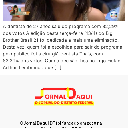
A dentista de 27 anos saiu do programa com 82,29%
dos votos A edição desta terça-feira (13/4) do Big
Brother Brasil 21 foi dedicada a mais uma eliminação.
Desta vez, quem foi a escolhida para sair do programa
pelo público foi a cirurgiã-dentista Thaís, com
82,29% dos votos. Com a decisão, fica no jogo Fiuk e
Arthur. Lembrando que […]
O Jornal Daqui DF foi fundado em 2010 na