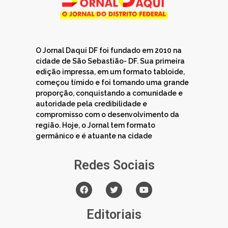
O Jornal Daqui DF foi fundado em 2010 na
cidade de São Sebastião- DF. Sua primeira
edição impressa, em um formato tabloide,
começou tímido e foi tomando uma grande
proporção, conquistando a comunidade e
autoridade pela credibilidade e
compromisso com o desenvolvimento da
região. Hoje, o Jornal tem formato
germânico e é atuante na cidade
Redes Sociais
Editoriais