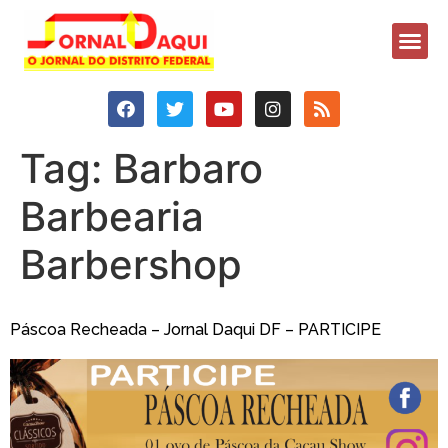
Tag:
Barbaro
Barbearia
Barbershop
Páscoa Recheada – Jornal Daqui DF – PARTICIPE