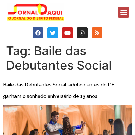
Tag:
Baile das
Debutantes Social
Baile das Debutantes Social: adolescentes do DF
ganham o sonhado aniversário de 15 anos