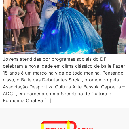
Jovens atendidas por programas sociais do DF
celebram a nova idade em clima clássico de baile Fazer
15 anos é um marco na vida de toda menina. Pensando
nisso, o Baile das Debutantes Social, promovido pela
Associação Desportiva Cultura Arte Bassula Capoeira –
ADC , em parceria com a Secretaria de Cultura e
Economia Criativa […]