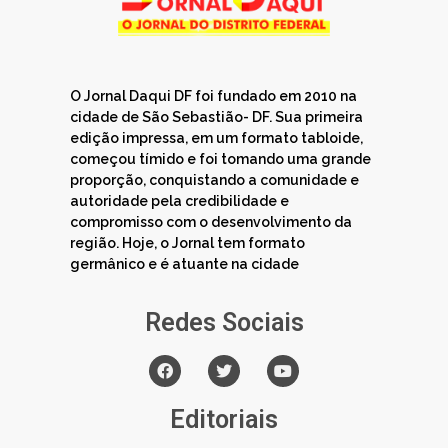
O Jornal Daqui DF foi fundado em 2010 na
cidade de São Sebastião- DF. Sua primeira
edição impressa, em um formato tabloide,
começou tímido e foi tomando uma grande
proporção, conquistando a comunidade e
autoridade pela credibilidade e
compromisso com o desenvolvimento da
região. Hoje, o Jornal tem formato
germânico e é atuante na cidade
Redes Sociais
Editoriais