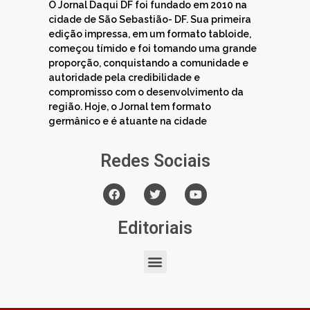
O Jornal Daqui DF foi fundado em 2010 na
cidade de São Sebastião- DF. Sua primeira
edição impressa, em um formato tabloide,
começou tímido e foi tomando uma grande
proporção, conquistando a comunidade e
autoridade pela credibilidade e
compromisso com o desenvolvimento da
região. Hoje, o Jornal tem formato
germânico e é atuante na cidade
Redes Sociais
Editoriais