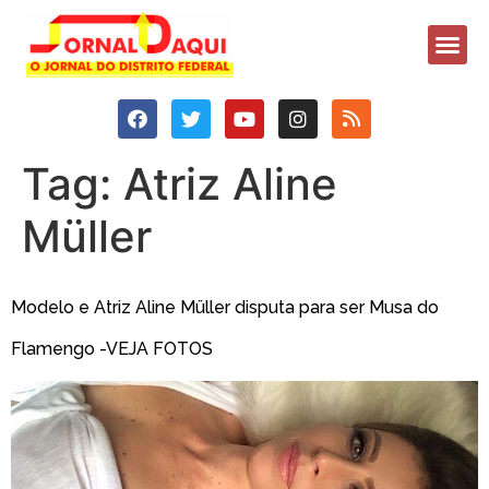
Tag:
Atriz Aline
Müller
Modelo e Atriz Aline Müller disputa para ser Musa do
Flamengo -VEJA FOTOS