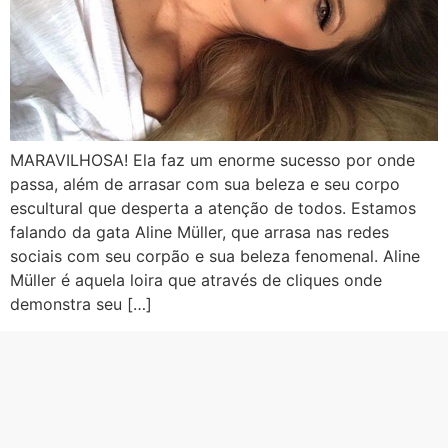
MARAVILHOSA! Ela faz um enorme sucesso por onde
passa, além de arrasar com sua beleza e seu corpo
escultural que desperta a atenção de todos. Estamos
falando da gata Aline Müller, que arrasa nas redes
sociais com seu corpão e sua beleza fenomenal. Aline
Müller é aquela loira que através de cliques onde
demonstra seu […]