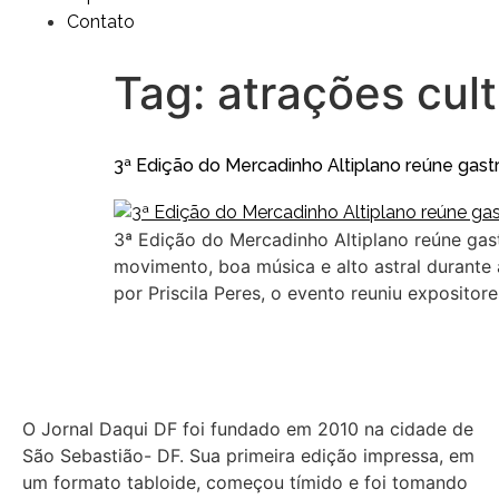
Contato
Tag:
atrações cult
3ª Edição do Mercadinho Altiplano reúne gast
3ª Edição do Mercadinho Altiplano reúne gas
movimento, boa música e alto astral durante 
por Priscila Peres, o evento reuniu expositor
O Jornal Daqui DF foi fundado em 2010 na cidade de
São Sebastião- DF. Sua primeira edição impressa, em
um formato tabloide, começou tímido e foi tomando