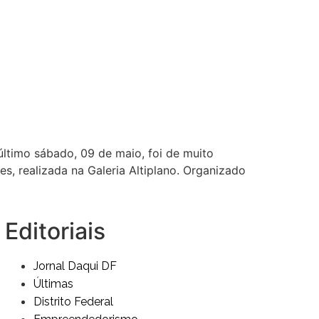
último sábado, 09 de maio, foi de muito
s, realizada na Galeria Altiplano. Organizado
Editoriais
Jornal Daqui DF
Últimas
Distrito Federal