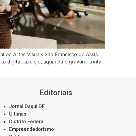
l de Artes Visuais São Francisco de Assis
e digital, azulejo, aquarela e gravura, trinta
Editoriais
Jornal Daqui DF
Últimas
Distrito Federal
Empreendedorismo