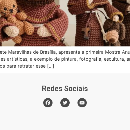
 Maravilhas de Brasília, apresenta a primeira Mostra Anua
 artísticas, a exemplo de pintura, fotografia, escultura, art
s para retratar esse […]
Redes Sociais