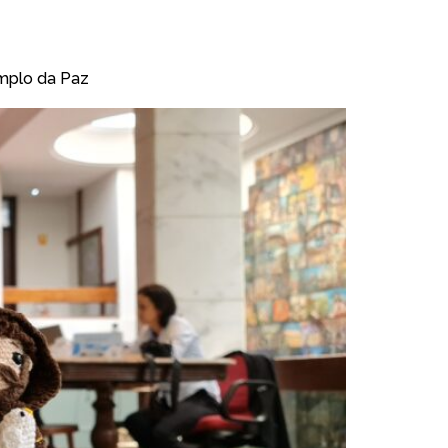
emplo da Paz