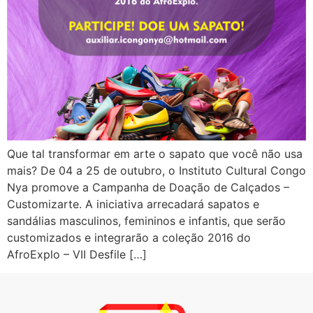
Que tal transformar em arte o sapato que você não usa
mais? De 04 a 25 de outubro, o Instituto Cultural Congo
Nya promove a Campanha de Doação de Calçados –
Customizarte. A iniciativa arrecadará sapatos e
sandálias masculinos, femininos e infantis, que serão
customizados e integrarão a coleção 2016 do
AfroExplo – VII Desfile […]