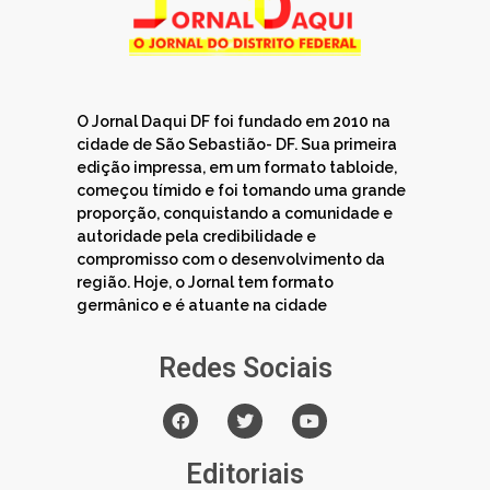
O Jornal Daqui DF foi fundado em 2010 na
cidade de São Sebastião- DF. Sua primeira
edição impressa, em um formato tabloide,
começou tímido e foi tomando uma grande
proporção, conquistando a comunidade e
autoridade pela credibilidade e
compromisso com o desenvolvimento da
região. Hoje, o Jornal tem formato
germânico e é atuante na cidade
Redes Sociais
Editoriais