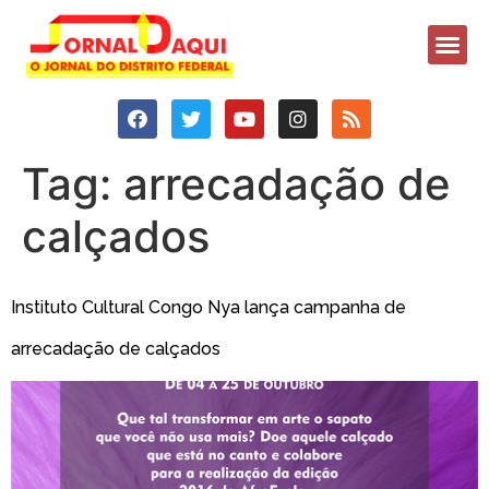
Tag:
arrecadação de
calçados
Instituto Cultural Congo Nya lança campanha de
arrecadação de calçados