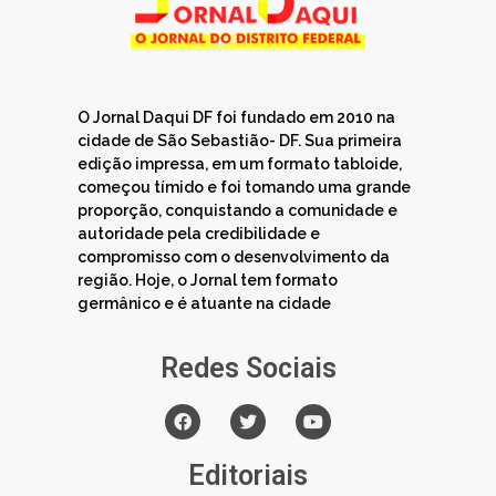
O Jornal Daqui DF foi fundado em 2010 na
cidade de São Sebastião- DF. Sua primeira
edição impressa, em um formato tabloide,
começou tímido e foi tomando uma grande
proporção, conquistando a comunidade e
autoridade pela credibilidade e
compromisso com o desenvolvimento da
região. Hoje, o Jornal tem formato
germânico e é atuante na cidade
Redes Sociais
Editoriais