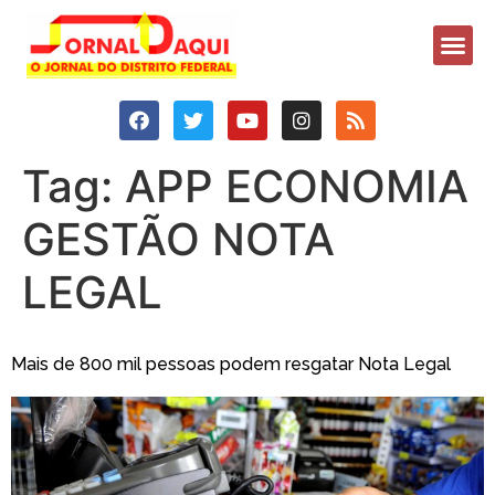
Tag:
APP ECONOMIA
GESTÃO NOTA
LEGAL
Mais de 800 mil pessoas podem resgatar Nota Legal