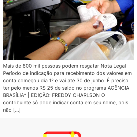
Mais de 800 mil pessoas podem resgatar Nota Legal
Período de indicação para recebimento dos valores em
conta começou dia 1º e vai até 30 de junho. É preciso
ter pelo menos R$ 25 de saldo no programa AGÊNCIA
BRASÍLIA* | EDIÇÃO: FREDDY CHARLSON O
contribuinte só pode indicar conta em seu nome, pois
não […]