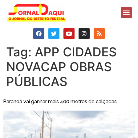
Tag:
APP CIDADES
NOVACAP OBRAS
PÚBLICAS
Paranoá vai ganhar mais 400 metros de calçadas