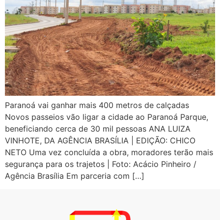
Paranoá vai ganhar mais 400 metros de calçadas
Novos passeios vão ligar a cidade ao Paranoá Parque,
beneficiando cerca de 30 mil pessoas ANA LUIZA
VINHOTE, DA AGÊNCIA BRASÍLIA | EDIÇÃO: CHICO
NETO Uma vez concluída a obra, moradores terão mais
segurança para os trajetos | Foto: Acácio Pinheiro /
Agência Brasília Em parceria com […]