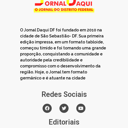
O Jornal Daqui DF foi fundado em 2010 na
cidade de São Sebastião- DF. Sua primeira
edição impressa, em um formato tabloide,
começou tímido e foi tomando uma grande
proporção, conquistando a comunidade e
autoridade pela credibilidade e
compromisso com o desenvolvimento da
região. Hoje, o Jornal tem formato
germânico e é atuante na cidade
Redes Sociais
Editoriais