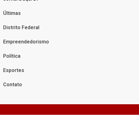
Últimas
Distrito Federal
Empreendedorismo
Política
Esportes
Contato