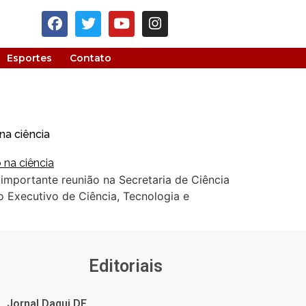
Esportes
Contato
na ciência
importante reunião na Secretaria de Ciência
 Executivo de Ciência, Tecnologia e
Editoriais
Jornal Daqui DF