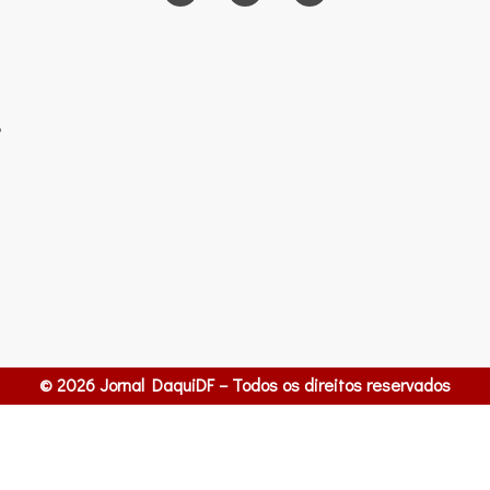
o
© 2026 Jornal DaquiDF – Todos os direitos reservados