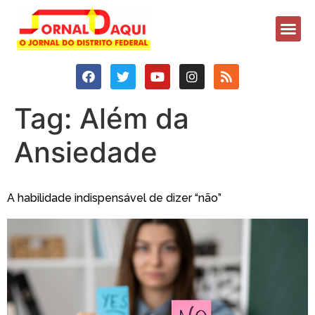
Tag:
Além da
Ansiedade
A habilidade indispensável de dizer “não”