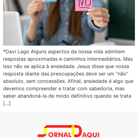
*Davi Lago Alguns aspectos da nossa vida admitem
respostas aproximadas e caminhos intermediários. Mas
isso não se aplica à ansiedade. Jesus disse que nossa
resposta diante das preocupações deve ser um “não”
absoluto, sem concessões. Afinal, ansiedade é algo que
devemos compreender e tratar com sabedoria, mas
saber abandoná-la de modo definitivo quando se trata
[…]