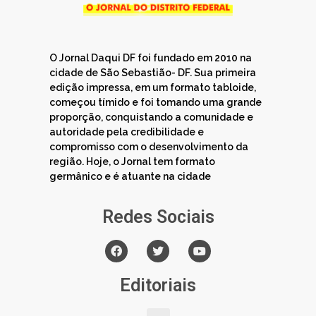
O Jornal Daqui DF foi fundado em 2010 na
cidade de São Sebastião- DF. Sua primeira
edição impressa, em um formato tabloide,
começou tímido e foi tomando uma grande
proporção, conquistando a comunidade e
autoridade pela credibilidade e
compromisso com o desenvolvimento da
região. Hoje, o Jornal tem formato
germânico e é atuante na cidade
Redes Sociais
Editoriais