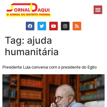
Tag:
ajuda
humanitária
Presidente Lula conversa com o presidente do Egito