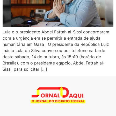
Lula e o presidente Abdel Fattah al-Sissi concordaram
com a urgência em se permitir a entrada de ajuda
humanitária em Gaza O presidente da República Luiz
Inácio Lula da Silva conversou por telefone na tarde
deste sábado, 14 de outubro, às 15h10 (horário de
Brasília), com o presidente egípcio, Abdel Fattah al-
Sissi, para solicitar […]