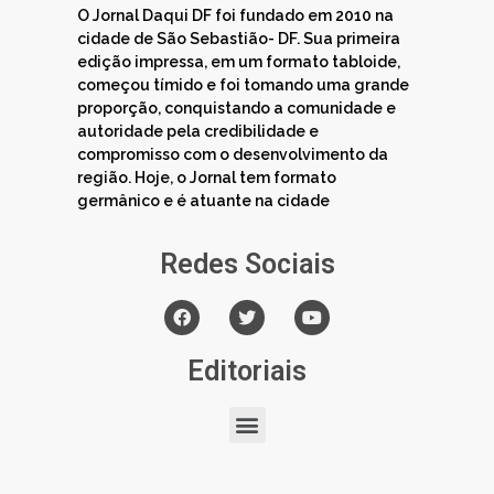
O Jornal Daqui DF foi fundado em 2010 na
cidade de São Sebastião- DF. Sua primeira
edição impressa, em um formato tabloide,
começou tímido e foi tomando uma grande
proporção, conquistando a comunidade e
autoridade pela credibilidade e
compromisso com o desenvolvimento da
região. Hoje, o Jornal tem formato
germânico e é atuante na cidade
Redes Sociais
Editoriais