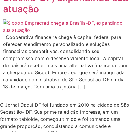
atuação
Cooperativa financeira chega à capital federal para
oferecer atendimento personalizado e soluções
financeiras competitivas, consolidando seu
compromisso com o desenvolvimento local. A capital
do país irá receber mais uma alternativa financeira com
a chegada do Sicoob Emprecred, que será inaugurada
na unidade administrativa de São Sebastião-DF no dia
18 de março. Com uma trajetória […]
O Jornal Daqui DF foi fundado em 2010 na cidade de São
Sebastião- DF. Sua primeira edição impressa, em um
formato tabloide, começou tímido e foi tomando uma
grande proporção, conquistando a comunidade e