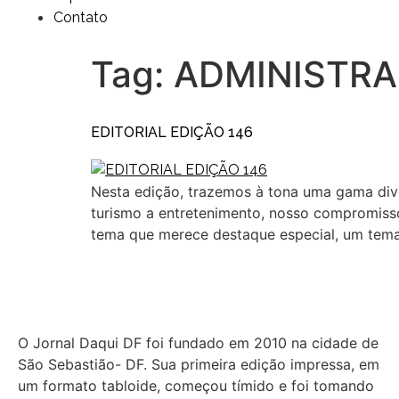
Contato
Tag:
ADMINISTR
EDITORIAL EDIÇÃO 146
Nesta edição, trazemos à tona uma gama dive
turismo a entretenimento, nosso compromiss
tema que merece destaque especial, um tema
O Jornal Daqui DF foi fundado em 2010 na cidade de
São Sebastião- DF. Sua primeira edição impressa, em
um formato tabloide, começou tímido e foi tomando