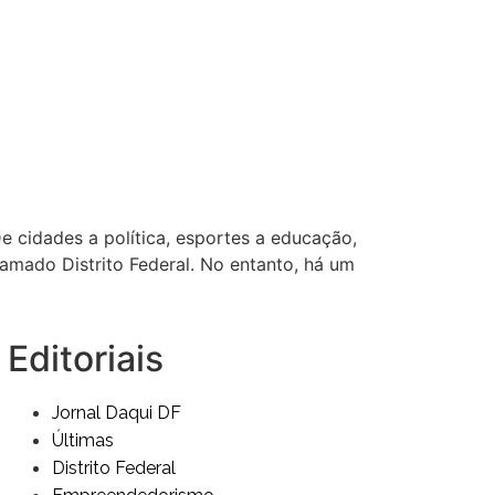
e cidades a política, esportes a educação,
mado Distrito Federal. No entanto, há um
Editoriais
Jornal Daqui DF
Últimas
Distrito Federal