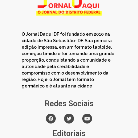
O Jornal Daqui DF foi fundado em 2010 na
cidade de São Sebastião- DF. Sua primeira
edição impressa, em um formato tabloide,
começou tímido e foi tomando uma grande
proporção, conquistando a comunidade e
autoridade pela credibilidade e
compromisso com o desenvolvimento da
região. Hoje, o Jornal tem formato
germânico e é atuante na cidade
Redes Sociais
Editoriais