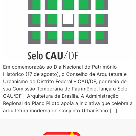
Em comemoração ao Dia Nacional do Patrimônio
Histórico (17 de agosto), o Conselho de Arquitetura e
Urbanismo do Distrito Federal – CAU/DF, por meio de
sua Comissão Temporária de Patrimônio, lança o Selo
CAU/DF – Arquitetura de Brasília. A Administração
Regional do Plano Piloto apoia a iniciativa que celebra a
arquitetura moderna do Conjunto Urbanístico […]