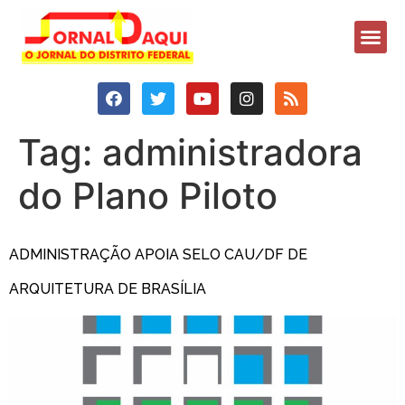
Tag:
administradora
do Plano Piloto
ADMINISTRAÇÃO APOIA SELO CAU/DF DE
ARQUITETURA DE BRASÍLIA