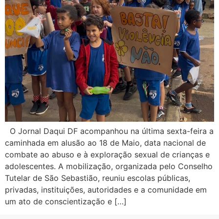
O Jornal Daqui DF acompanhou na última sexta-feira a
caminhada em alusão ao 18 de Maio, data nacional de
combate ao abuso e à exploração sexual de crianças e
adolescentes. A mobilização, organizada pelo Conselho
Tutelar de São Sebastião, reuniu escolas públicas,
privadas, instituições, autoridades e a comunidade em
um ato de conscientização e […]