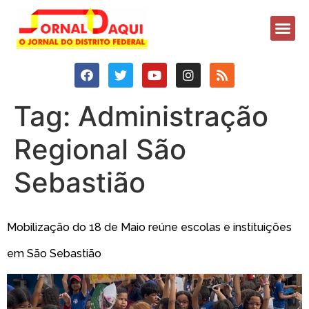
Tag:
Administração
Regional São
Sebastião
Mobilização do 18 de Maio reúne escolas e instituições
em São Sebastião