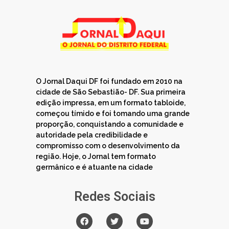
O Jornal Daqui DF foi fundado em 2010 na
cidade de São Sebastião- DF. Sua primeira
edição impressa, em um formato tabloide,
começou tímido e foi tomando uma grande
proporção, conquistando a comunidade e
autoridade pela credibilidade e
compromisso com o desenvolvimento da
região. Hoje, o Jornal tem formato
germânico e é atuante na cidade
Redes Sociais