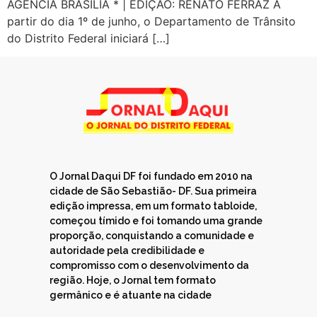
AGÊNCIA BRASÍLIA * | EDIÇÃO: RENATO FERRAZ A
partir do dia 1º de junho, o Departamento de Trânsito
do Distrito Federal iniciará […]
O Jornal Daqui DF foi fundado em 2010 na
cidade de São Sebastião- DF. Sua primeira
edição impressa, em um formato tabloide,
começou tímido e foi tomando uma grande
proporção, conquistando a comunidade e
autoridade pela credibilidade e
compromisso com o desenvolvimento da
região. Hoje, o Jornal tem formato
germânico e é atuante na cidade