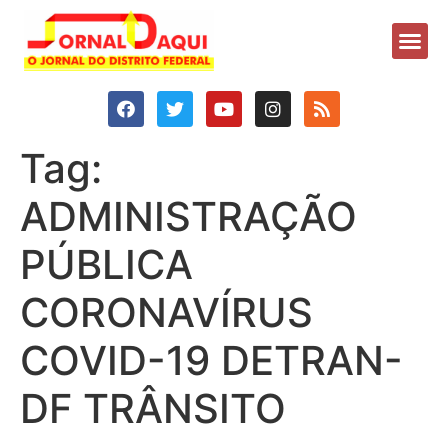
Tag:
ADMINISTRAÇÃO
PÚBLICA
CORONAVÍRUS
COVID-19 DETRAN-
DF TRÂNSITO