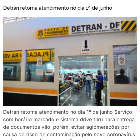
Detran retoma atendimento no dia 1º de junho
Detran retoma atendimento no dia 1º de junho Serviço
com horário marcado e sistema drive thru para entrega
de documentos vão, porém, evitar aglomerações por
causa do risco de contaminação pelo novo coronavírus