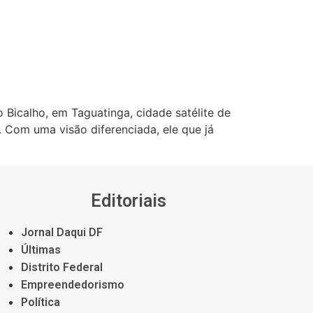
Bicalho, em Taguatinga, cidade satélite de
. Com uma visão diferenciada, ele que já
Editoriais
Jornal Daqui DF
Últimas
Distrito Federal
Empreendedorismo
Política