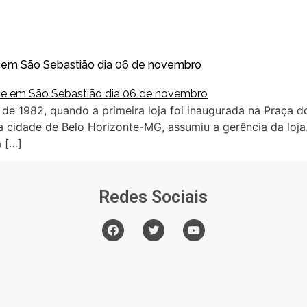
e em São Sebastião dia 06 de novembro
 1982, quando a primeira loja foi inaugurada na Praça do 
 da cidade de Belo Horizonte-MG, assumiu a gerência da loja
a […]
Redes Sociais