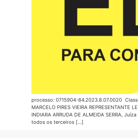
processo: 0715904-84.2023.8.07.0020 Cla
MARCELO PIRES VIEIRA REPRESENTANTE LE
INDIARA ARRUDA DE ALMEIDA SERRA, Juíza de 
todos os terceiros […]