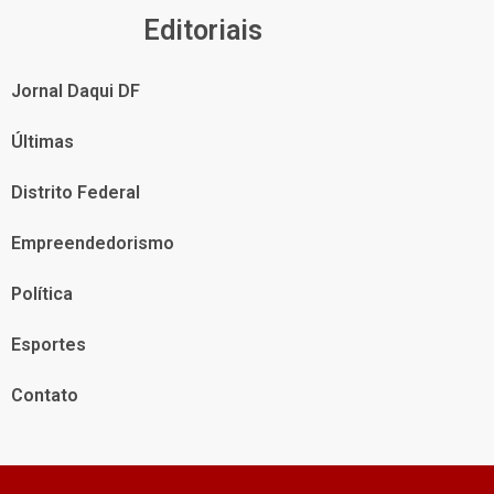
Editoriais
Jornal Daqui DF
Últimas
Distrito Federal
Empreendedorismo
Política
Esportes
Contato