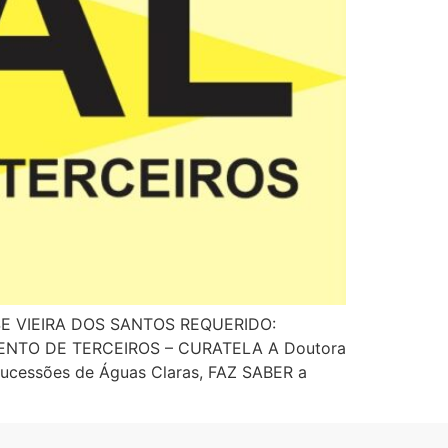
OSE VIEIRA DOS SANTOS REQUERIDO:
ENTO DE TERCEIROS – CURATELA A Doutora
Sucessões de Águas Claras, FAZ SABER a