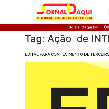
Jornal Daqui DF
Úl
Tag:
Ação de IN
EDITAL PARA CONHECIMENTO DE TERCEIR