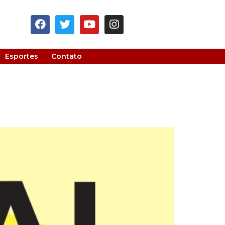
Esportes
Contato