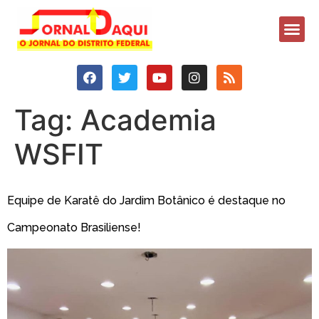
Tag:
Academia
WSFIT
Equipe de Karatê do Jardim Botânico é destaque no
Campeonato Brasiliense!