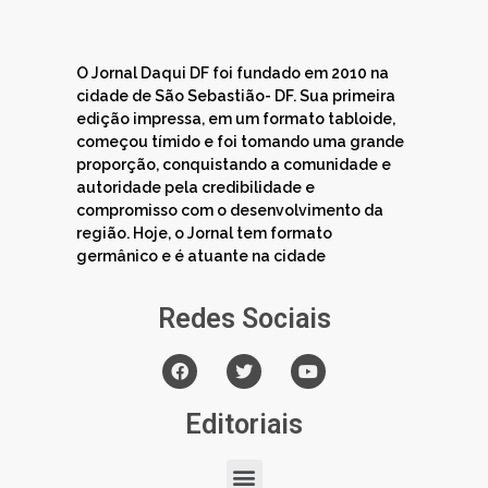
O Jornal Daqui DF foi fundado em 2010 na
cidade de São Sebastião- DF. Sua primeira
edição impressa, em um formato tabloide,
começou tímido e foi tomando uma grande
proporção, conquistando a comunidade e
autoridade pela credibilidade e
compromisso com o desenvolvimento da
região. Hoje, o Jornal tem formato
germânico e é atuante na cidade
Redes Sociais
Editoriais