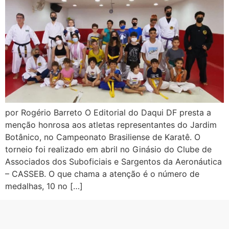
por Rogério Barreto O Editorial do Daqui DF presta a
menção honrosa aos atletas representantes do Jardim
Botânico, no Campeonato Brasiliense de Karatê. O
torneio foi realizado em abril no Ginásio do Clube de
Associados dos Suboficiais e Sargentos da Aeronáutica
– CASSEB. O que chama a atenção é o número de
medalhas, 10 no […]