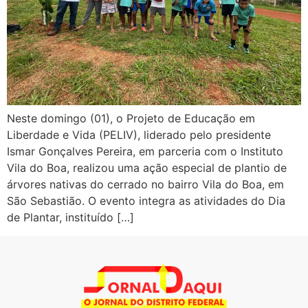
Neste domingo (01), o Projeto de Educação em
Liberdade e Vida (PELIV), liderado pelo presidente
Ismar Gonçalves Pereira, em parceria com o Instituto
Vila do Boa, realizou uma ação especial de plantio de
árvores nativas do cerrado no bairro Vila do Boa, em
São Sebastião. O evento integra as atividades do Dia
de Plantar, instituído […]