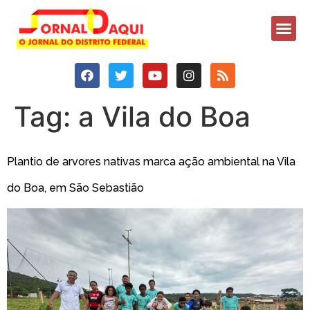
Tag:
a Vila do Boa
Plantio de arvores nativas marca ação ambiental na Vila
do Boa, em São Sebastião