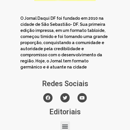
O Jornal Daqui DF foi fundado em 2010 na
cidade de São Sebastião- DF. Sua primeira
edição impressa, em um formato tabloide,
começou tímido e foi tomando uma grande
proporção, conquistando a comunidade e
autoridade pela credibilidade e
compromisso com o desenvolvimento da
região. Hoje, o Jornal tem formato
germânico e é atuante na cidade
Redes Sociais
Editoriais