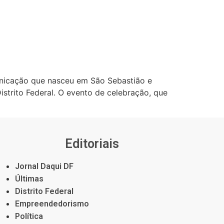
unicação que nasceu em São Sebastião e
istrito Federal. O evento de celebração, que
Editoriais
Jornal Daqui DF
Últimas
Distrito Federal
Empreendedorismo
Política